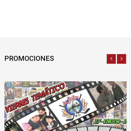
PROMOCIONES