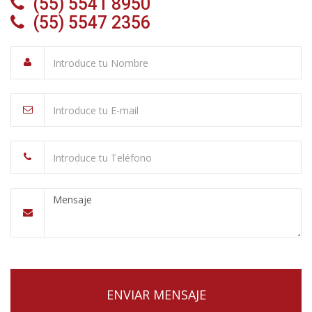
(55) 5541 8950
(55) 5547 2356
ENVIAR MENSAJE