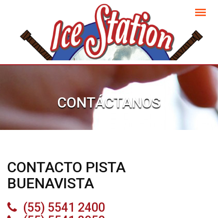
CONTÁCTANOS
CONTACTO PISTA
BUENAVISTA
(55) 5541 2400