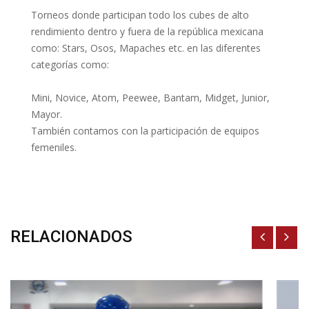
Torneos donde participan todo los cubes de alto
rendimiento dentro y fuera de la república mexicana
como: Stars, Osos, Mapaches etc. en las diferentes
categorías como:
Mini, Novice, Atom, Peewee, Bantam, Midget, Junior,
Mayor.
También contamos con la participación de equipos
femeniles.
RELACIONADOS