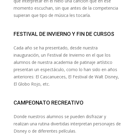
que interpretar en el hielo una canción que en ese
momento escuchan, sin que antes de la competencia
supieran que tipo de música les tocaría.
FESTIVAL DE INVIERNO Y FIN DE CURSOS
Cada año se ha presentado, desde nuestra
inauguración, un Festival de Invierno en el que los
alumnos de nuestra academia de patinaje artístico
presentan un espectáculo, como lo han sido en años
anteriores: El Cascanueces, El Festival de Walt Disney,
El Globo Rojo, etc.
CAMPEONATO RECREATIVO
Donde nuestros alumnos se pueden disfrazar y
realizan una rutina divertidas interpretan personajes de
Disney o de diferentes películas.