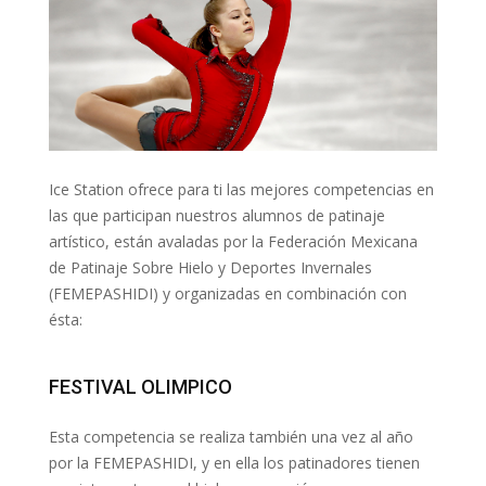
Ice Station ofrece para ti las mejores competencias en
las que participan nuestros alumnos de patinaje
artístico, están avaladas por la Federación Mexicana
de Patinaje Sobre Hielo y Deportes Invernales
(FEMEPASHIDI) y organizadas en combinación con
ésta:
FESTIVAL OLIMPICO
Esta competencia se realiza también una vez al año
por la FEMEPASHIDI, y en ella los patinadores tienen