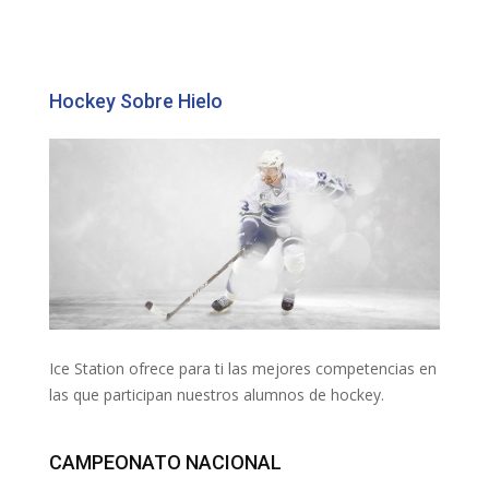
Hockey Sobre Hielo
Ice Station ofrece para ti las mejores competencias en
las que participan nuestros alumnos de hockey.
CAMPEONATO NACIONAL