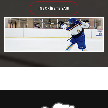
INSCRÍBETE YA!!!