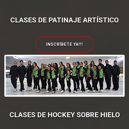
CLASES DE PATINAJE ARTÍSTICO
INSCRÍBETE YA!!!
CLASES DE HOCKEY SOBRE HIELO